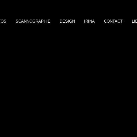
TOS
SCANNOGRAPHIE
DESIGN
IRINA
CONTACT
LI