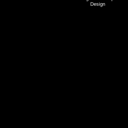
Design