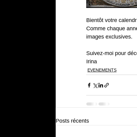
Bientôt votre calendr
Comme chaque année,
images exclusives.
Suivez-moi pour déc
Irina
EVENEMENTS
Posts récents