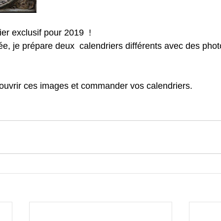
ier exclusif pour 2019  !
 je prépare deux  calendriers différents avec des phot
ouvrir ces images et commander vos calendriers.