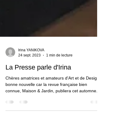
Irina YANIKOVA
24 sept. 2023
1 min de lecture
La Presse parle d'Irina
Chères amatrices et amateurs d'Art et de Design,
bonne nouvelle car la revue française bien
connue, Maison & Jardin, publiera cet automne...