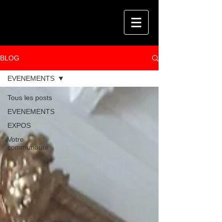
BLOG
EVENEMENTS
Tous les posts
EVENEMENTS
EXPOS
Votre
communauté